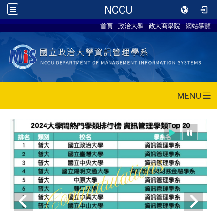
NCCU
首頁
政治大學
政大商學院
網站導覽
MENU