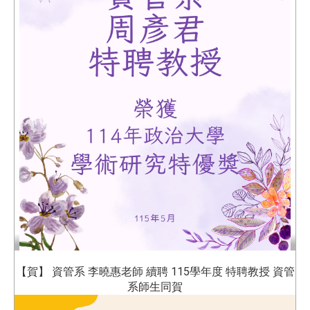
【賀】 資管系 李曉惠老師 續聘 115學年度 特聘教授 資管
系師生同賀