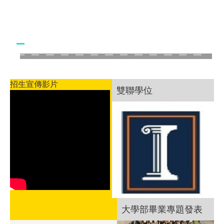
招生宣傳影片
雙聯學位
大學部畢業專題發表