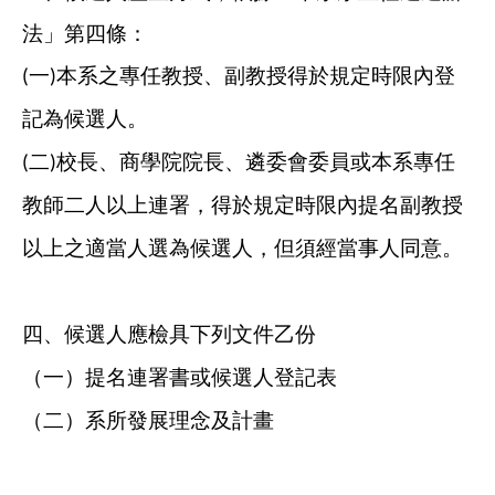
法」第四條：
一
本系之專任教授、副教授得於規定時限內登
(
)
記為候選人。
二
校長、商學院院長、遴委會委員或本系專任
(
)
教師二人以上連署，得於規定時限內提名副教授
以上之適當人選為候選人，但須經當事人同意。
四、
候選人應檢具下列文件乙份
（一）提名連署書或候選人登記表
（二）系所發展理念及計畫