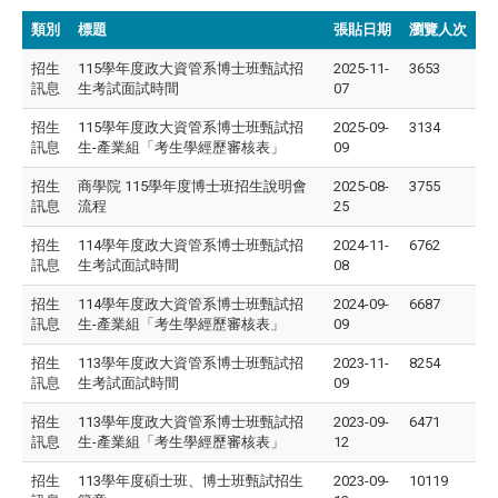
類別
標題
張貼日期
瀏覽人次
招生
115學年度政大資管系博士班甄試招
2025-11-
3653
訊息
生考試面試時間
07
招生
115學年度政大資管系博士班甄試招
2025-09-
3134
訊息
生-產業組「考生學經歷審核表」
09
招生
商學院 115學年度博士班招生說明會
2025-08-
3755
訊息
流程
25
招生
114學年度政大資管系博士班甄試招
2024-11-
6762
訊息
生考試面試時間
08
招生
114學年度政大資管系博士班甄試招
2024-09-
6687
訊息
生-產業組「考生學經歷審核表」
09
招生
113學年度政大資管系博士班甄試招
2023-11-
8254
訊息
生考試面試時間
09
招生
113學年度政大資管系博士班甄試招
2023-09-
6471
訊息
生-產業組「考生學經歷審核表」
12
招生
113學年度碩士班、博士班甄試招生
2023-09-
10119