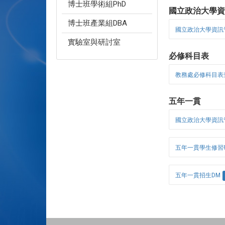
博士班學術組PhD
國立政治大學資
博士班產業組DBA
國立政治大學資訊管
實驗室與研討室
必修科目表
教務處必修科目表
五年一貫
國立政治大學資訊
五年一貫學生修習
五年一貫招生DM