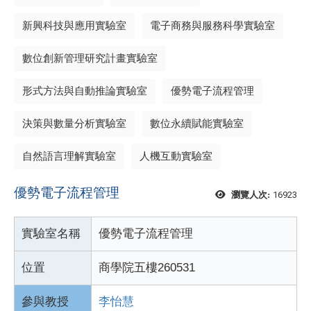
新興科技與應用實驗室
電子商務與服務科學實驗室
數位創新管理研究計畫實驗室
形式方法與自動推論實驗室
優勢電子流程管理
決策與數量分析實驗室
數位永續賦能實驗室
自然語言理解實驗室
人機互動實驗室
優勢電子流程管理
16923
瀏覽人次:
實驗室名稱
優勢電子流程管理
位置
商學院五樓260531
參與教授
李怡慧