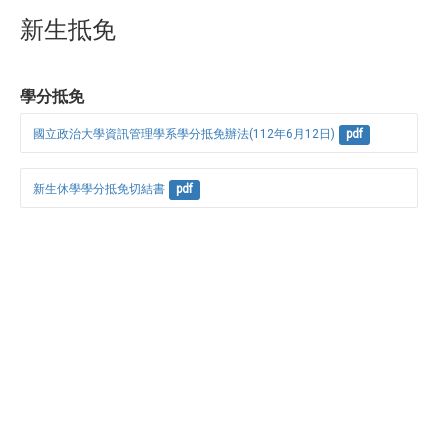
新生抵免
學分抵免
國立政治大學資訊管理學系學分抵免辦法(112年6月12日)
pdf
新生休學學分抵免切結書
pdf