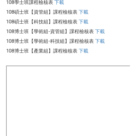
108學士班課程檢核表
下載
108碩士班【資管組】課程檢核表
下載
108碩士班【科技組】課程檢核表
下載
108博士班【學術組-資管組】課程檢核表
下載
108博士班【學術組-科技組】課程檢核表
下載
108博士班【產業組】課程檢核表
下載