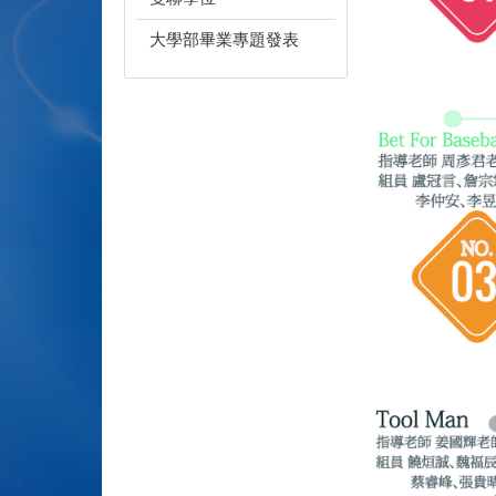
大學部畢業專題發表