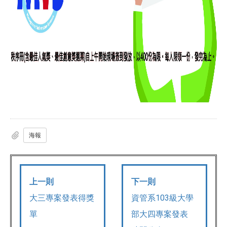
海報
上一則
下一則
大三專案發表得獎
資管系103級大學
單
部大四專案發表