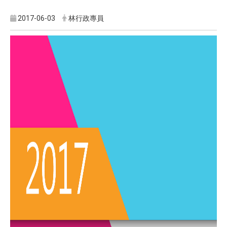
2017-06-03
林行政專員