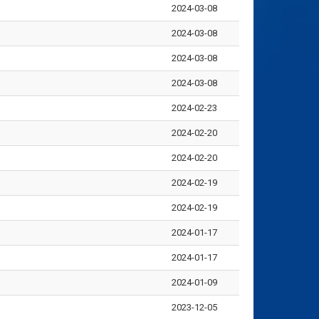
2024-03-08
2024-03-08
2024-03-08
2024-03-08
2024-02-23
2024-02-20
2024-02-20
2024-02-19
2024-02-19
2024-01-17
2024-01-17
2024-01-09
2023-12-05