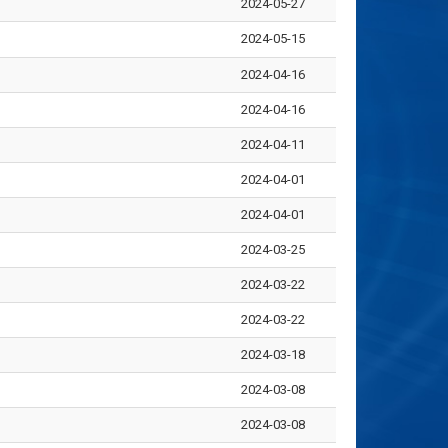
2024-05-27
2024-05-15
2024-04-16
2024-04-16
2024-04-11
2024-04-01
2024-04-01
2024-03-25
2024-03-22
2024-03-22
2024-03-18
2024-03-08
2024-03-08