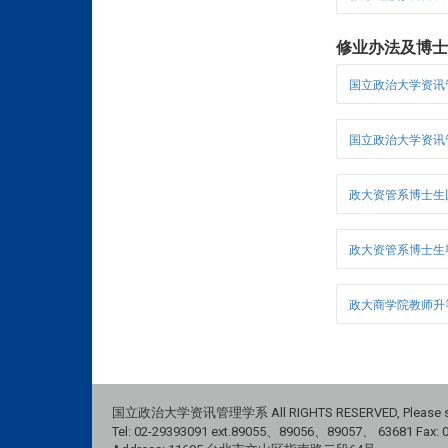
修业办法及博
国立政治大学资讯管
国立政治大学资讯管理
政大资管系博士生国际
政大资管系博士生毕
政大商学院教师升
国立政治大学资讯管理学系 All RIGHTS RESERVED, Please see
Tel: 02-29393091 ext.89055、89056、89057、
63681
Fax: 