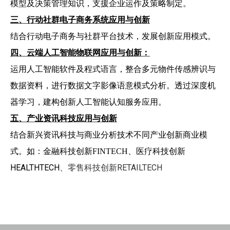
模型及决策管理知识，支援企业运作及策略制定。
三、行动社群电子商务系统应用与创新
结合行动电子商务与社群平台技术，发展创新应用模式。
四、云端人工智能物联网应用与创新：
运用人工智能软件及程式语言，整合多元物件传感辨识与
数据资料，进行数据文字影像语意模式分析。透过深度机
器学习，建构创新人工智能认知服务应用。
五、产业资讯科技应用与创新
结合新兴资讯科技与商业分析技术不同产业创新商业模
、医疗科技创新
式。如：金融科技创新FINTECH
HEALTHTECH
、零售科技创新RETAILTECH