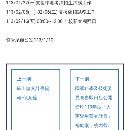
113/01/22(一)支援學測考試招生試務工作
113/02/05(一)-02/06(二) 支援碩招試務工作
113/02/16(五) 08:00~12:00 全校新春團拜日
資管系辦公室113/1/10
上一則
下一則
碩士論文計畫提
國家科學及技術委
報-侯允禔
員會自即日起公開
受理113年度「大
專學生研究計畫」
補助案，校內截止