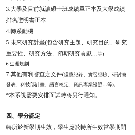
3.
大學及目前就讀碩士班成績單正本及大學成績
排名證明書正本
4.
轉系動機
5.
未來研究計畫(
包含研究主題、研究目的、研究
重要性、研究方法、預期研究貢獻…
等)
6.
生涯規劃
7.
其他有利審查之文件(
獲獎紀錄、實習經驗、研討會
發表、科技部計畫、語言檢定、資訊專業證照…等)
。
*
本系視需要安排面試時將另行通知。
四、學分認定
轉所於新學期生效，學生應於轉所生效當學期開