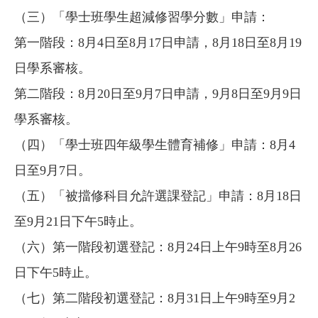
（三）「學士班學生超減修習學分數」申請：
第一階段：8月4日至8月17日申請，8月18日至8月19
日學系審核。
第二階段：8月20日至9月7日申請，9月8日至9月9日
學系審核。
（四）「學士班四年級學生體育補修」申請：8月4
日至9月7日。
（五）「被擋修科目允許選課登記」申請：8月18日
至9月21日下午5時止。
（六）第一階段初選登記：8月24日上午9時至8月26
日下午5時止。
（七）第二階段初選登記：8月31日上午9時至9月2