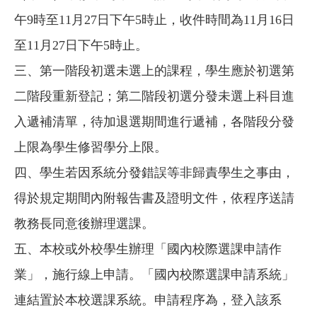
午9時至11月27日下午5時止，收件時間為11月16日
至11月27日下午5時止。
三、第一階段初選未選上的課程，學生應於初選第
二階段重新登記；第二階段初選分發未選上科目進
入遞補清單，待加退選期間進行遞補，各階段分發
上限為學生修習學分上限。
四、學生若因系統分發錯誤等非歸責學生之事由，
得於規定期間內附報告書及證明文件，依程序送請
教務長同意後辦理選課。
五、本校或外校學生辦理「國內校際選課申請作
業」，施行線上申請。「國內校際選課申請系統」
連結置於本校選課系統。申請程序為，登入該系