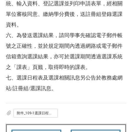
統、輸入資料、登記選課並列印申請表單，經相關
單位審核同意、繳納學分費後，送註冊組登錄選課
資料。
六、為發送選課結果，請同學事先確認電子郵件帳
號之正確性，並於規定期間內透過網路或電子郵件
信箱查詢選課結果，亦可於選課期間透過選課系統
之「課表」頁籤，取得即時的課表。
七、選課日程表及選課相關訊息另公告於教務處網
站/註冊組/選課訊息。
附件_109-1選課日程表_學生用_109.05.pdf