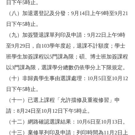
日下午5時止。
（八）加退選登記及分發：9月14日上午9時至9月21
日下午5時止。
（九）加簽暨退課單列印及申請：9月22日上午9時
至9月29日，自103學年度起，退課不計額度；學士
班學生加簽課程以5門課為限；碩、博士班加簽課程
以3門課為限，選課學分總數仍依學分上下限規定。
（十）非歸責學生事由選課處理：10月5日至10月12
日下午5時止。
（十一）已選上課程「允許擋修及重複修習」申
請：8月24日至10月12日下午5時止。
（十二）網路確認選課結果：10月6日至10月13日。
（十三）棄修單列印及申請：列印時間為11月2日上