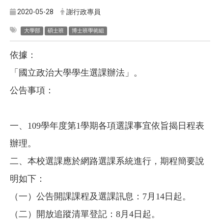
2020-05-28
謝行政專員
大學部
碩士班
博士班學術組
依據：
「國立政治大學學生選課辦法」。
公告事項：
一、109學年度第1學期各項選課事宜依旨揭日程表
辦理。
二、本校選課應於網路選課系統進行，期程簡要說
明如下：
（一）公告開課課程及選課訊息：7月14日起。
（二）開放追蹤清單登記：8月4日起。