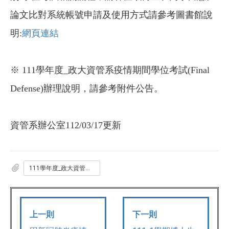
論文比對系統帳號申請及使用方式請參考圖書館說
明:
網頁連結
※
111學年度_政大資管系疫情期間學位考試(Final
Defense)辦理說明，
請參考附件公告。
資管系辦公室112/03/17更新
111學年度_政大資管系疫情期間學位考試_Final_Defense_辦理說明.pdf
上一則
下一則