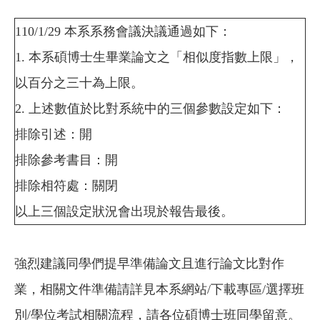
110/1/29 本系系務會議決議通過如下：
1. 本系碩博士生畢業論文之「相似度指數上限」，
以百分之三十為上限。
2. 上述數值於比對系統中的三個參數設定如下：
排除引述：開
排除參考書目：開
排除相符處：關閉
以上三個設定狀況會出現於報告最後。
強烈建議同學們提早準備論文且進行論文比對作
業，相關文件準備請詳見本系網站/下載專區/選擇班
別/學位考試相關流程，請各位碩博士班同學留意。