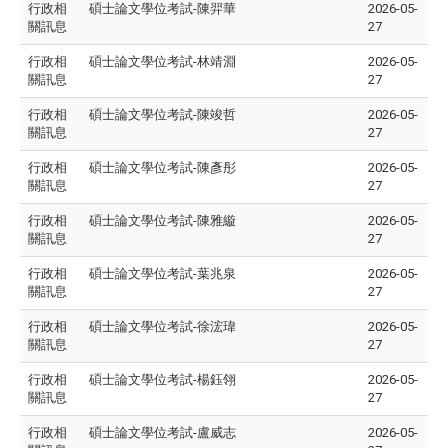
行政相
碩士論文學位考試-陳羿華
2026-05-
關訊息
27
行政相
碩士論文學位考試-林靖淵
2026-05-
關訊息
27
行政相
碩士論文學位考試-陳竣哲
2026-05-
關訊息
27
行政相
碩士論文學位考試-陳彥彤
2026-05-
關訊息
27
行政相
碩士論文學位考試-陳雅縼
2026-05-
關訊息
27
行政相
碩士論文學位考試-葉兆泉
2026-05-
關訊息
27
行政相
碩士論文學位考試-徐浤瑋
2026-05-
關訊息
27
行政相
碩士論文學位考試-楊鈺翎
2026-05-
關訊息
27
行政相
碩士論文學位考試-盧威志
2026-05-