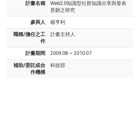
計畫名稱
Web2.0知識型社群知識分享與發表
意願之研究
參與人
楊亨利
職稱/擔任之工
計畫主持人
作
計畫期間
2009.08 ~ 2010.07
補助/委託或合
科技部
作機構