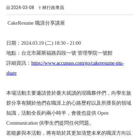
2024-03-08
林行政專員
CakeResume
職涯分享講座
日期：2024.03.19 (二) 18:30 - 21:00
地點：台北市羅斯福路四段一號 管理學院一號館
詳細資訊：
https://www.accupass.com/go/cakeresume-ntu-
share
本場活動主要邀請曾於臺大就讀的現職夥伴們，向學生族
群分享有關於他們在職涯上的心路歷程以及所擅長的領域
知識，活動全長約兩小時半，會後也提供 Open
Communication 供學生們提問任何問題。
若能參與本活動，將有助於其更加清楚未來的職涯方向以