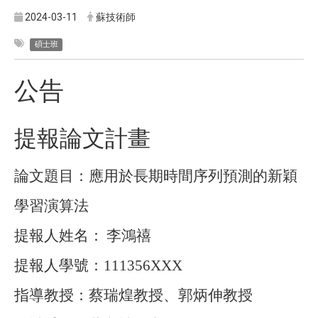
2024-03-11
蘇技術師
碩士班
公告
提報論文計畫
論文題目：應用於長期時間序列預測的新穎
學習演算法
提報人姓名：
李鴻禧
提報人學號：
111356XXX
指導教授：蔡瑞煌教授、郭炳伸教授