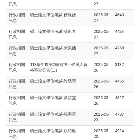
訊息
27
行政相關
碩士論文學位考試-蔡欣妤
2025-05-
4640
訊息
27
行政相關
碩士論文學位考試-蔡凱亘
2025-05-
4423
訊息
27
行政相關
碩士論文學位考試-余采嬙
2025-05-
4758
訊息
27
行政相關
113學年度第2學期博士候選人資
2025-05-
3137
訊息
格審查公告(二)
26
行政相關
碩士論文學位考試-許琇晴
2025-05-
4455
訊息
26
行政相關
碩士論文學位考試-黃祺雯
2025-05-
4627
訊息
26
行政相關
碩士論文學位考試-張家華
2025-05-
4707
訊息
23
行政相關
碩士論文學位考試-洪沁毅
2025-05-
4924
訊息
23