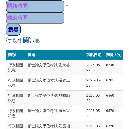
~
行政相關訊息
類別
標題
張貼日期
瀏覽人次
行政相關
碩士論文學位考試-謝東睿
2025-05-
6736
訊息
29
行政相關
碩士論文學位考試-温存正
2025-05-
6705
訊息
29
行政相關
碩士論文學位考試-林暐勳
2025-05-
6560
訊息
29
行政相關
碩士論文學位考試-羅永富
2025-05-
6570
訊息
29
行政相關
碩士論文學位考試-江應翎
2025-05-
6720