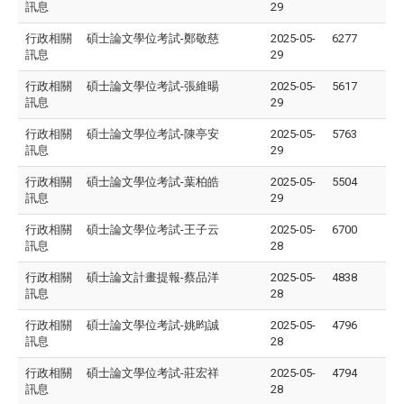
訊息
29
行政相關
碩士論文學位考試-鄭敬慈
2025-05-
6277
訊息
29
行政相關
碩士論文學位考試-張維暘
2025-05-
5617
訊息
29
行政相關
碩士論文學位考試-陳亭安
2025-05-
5763
訊息
29
行政相關
碩士論文學位考試-葉柏皓
2025-05-
5504
訊息
29
行政相關
碩士論文學位考試-王子云
2025-05-
6700
訊息
28
行政相關
碩士論文計畫提報-蔡品洋
2025-05-
4838
訊息
28
行政相關
碩士論文學位考試-姚昀誠
2025-05-
4796
訊息
28
行政相關
碩士論文學位考試-莊宏祥
2025-05-
4794
訊息
28