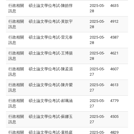
行政相關
碩士論文學位考試-陳皓惇
2025-05-
4635
訊息
28
行政相關
碩士論文學位考試-黃歆宇
2025-05-
4912
訊息
28
行政相關
碩士論文學位考試-雷元泰
2025-05-
4587
訊息
28
行政相關
碩士論文學位考試-王博揚
2025-05-
4621
訊息
28
行政相關
碩士論文學位考試-陳孟湄
2025-05-
4607
訊息
27
行政相關
碩士論文學位考試-陳卉縈
2025-05-
4613
訊息
27
行政相關
碩士論文學位考試-郝珮涵
2025-05-
4779
訊息
27
行政相關
碩士論文學位考試-蘇娜玉
2025-05-
4505
訊息
27
行政相關
碩士論文學位考試-童晧庭
2025-05-
4829