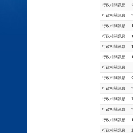
行政相關訊息
行政相關訊息
行政相關訊息
行政相關訊息
行政相關訊息
行政相關訊息
行政相關訊息
行政相關訊息
行政相關訊息
行政相關訊息
行政相關訊息
行政相關訊息
行政相關訊息