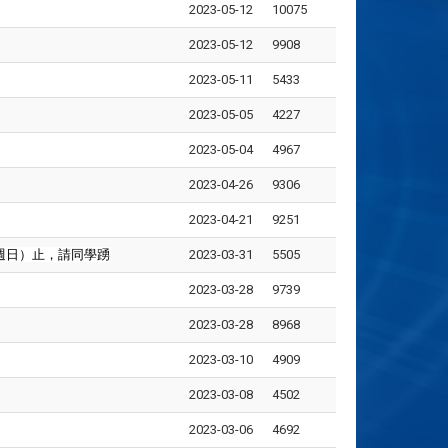
2023-05-12
10075
2023-05-12
9908
2023-05-11
5433
2023-05-05
4227
2023-05-04
4967
2023-04-26
9306
2023-04-21
9251
（週日）止，請同學踴
2023-03-31
5505
2023-03-28
9739
2023-03-28
8968
2023-03-10
4909
2023-03-08
4502
2023-03-06
4692