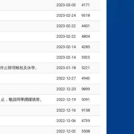
2023-03-03
4171
2023-02-24
9318
2023-02-22
4401
2023-02-22
4804
2023-02-14
4285
2023-02-14
5925
招試務停止辦理離校及休學。
2023-01-18
5221
2022-12-27
4943
2022-12-20
9899
）止，敬請同學踴躍填答。
2022-12-19
5091
2022-12-16
9158
2022-12-06
4739
2022-12-02
5508