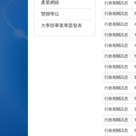
產業網絡
行政相關訊息
雙聯學位
行政相關訊息
行政相關訊息
大學部畢業專題發表
行政相關訊息
行政相關訊息
行政相關訊息
行政相關訊息
行政相關訊息
行政相關訊息
行政相關訊息
行政相關訊息
行政相關訊息
行政相關訊息