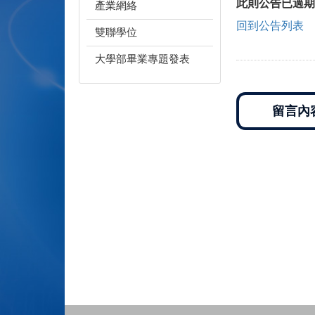
此則公告已過期
產業網絡
回到公告列表
雙聯學位
大學部畢業專題發表