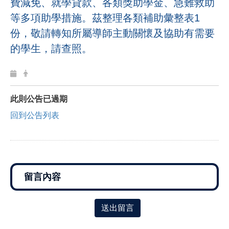
費減免、就學貸款、各類獎助學金、急難救助
等多項助學措施。茲整理各類補助彙整表1
份，敬請轉知所屬導師主動關懷及協助有需要
的學生，請查照。
此則公告已過期
回到公告列表
送出留言