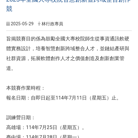
競
2025-05-29
林行政專員
​旨揭競賽目的係為鼓勵全國大專校院師生從事資通訊軟硬
體實務設計，培養智慧創新跨域整合人才，並鏈結產研與
社群資源，拓展軟體創作人才之價值創造及創新創業管
道。
​本競賽作業時程：
​報名日期：自即日起至114年7月11日（星期五）止。
訓練營日期：
​高雄場：114年7月25日（星期五）。
​臺中場：114年7月28日（星期一）。