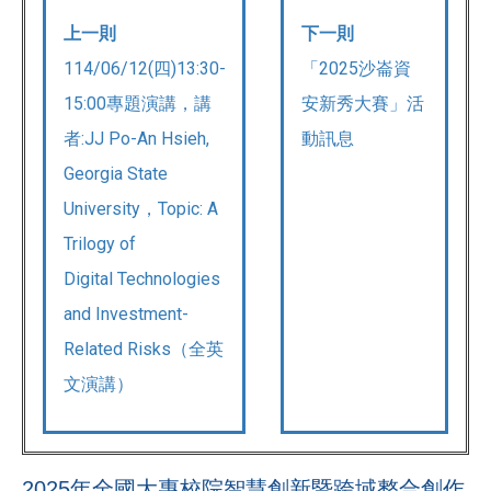
上一則
下一則
114/06/12(四)13:30-
「2025沙崙資
15:00專題演講，講
安新秀大賽」活
者:JJ Po-An Hsieh,
動訊息
Georgia State
University，Topic: A
Trilogy of
Digital Technologies
and Investment-
Related Risks（全英
文演講）
2025年全國大專校院智慧創新暨跨域整合創作