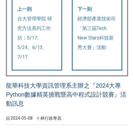
上一則
下一則
台大管理學院 研
經濟部產業技術司
究方法系列工作
「第三屆Tech
坊：5/17、
New Stars科技新
5/24、6/13、
秀大賽」活動
7/17
​龍華科技大學資訊管理系主辦之『2024大專
Python數據精英挑戰暨高中程式設計競賽』活
動訊息
2024-05-08
林行政專員