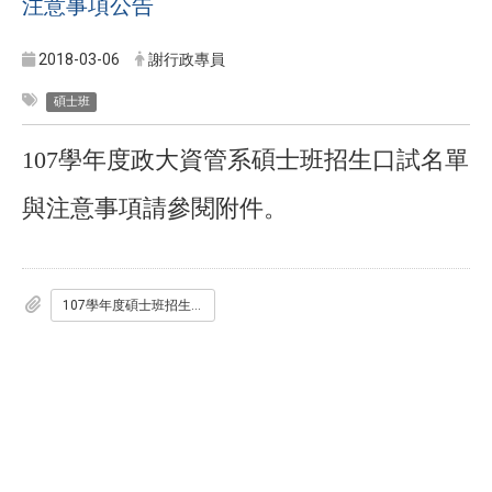
注意事項公告
2018-03-06
謝行政專員
碩士班
107
學年度政大資管系碩士班招生口試名單
與注意事項請參閱附件。
107學年度碩士班招生考試第二階段考生報到_口試時間.pdf