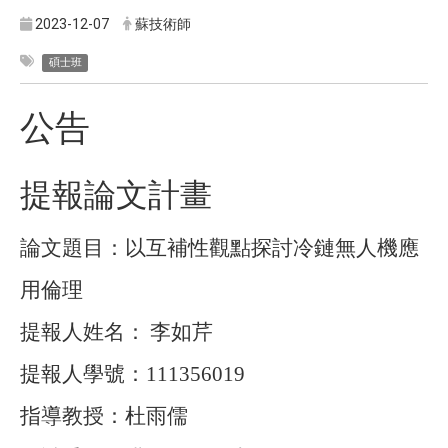
2023-12-07
蘇技術師
碩士班
公告
提報論文計畫
論文題目：以互補性觀點探討冷鏈無人機應
用倫理
提報人姓名：
李如芹
提報人學號：
111356019
指導教授：杜雨儒