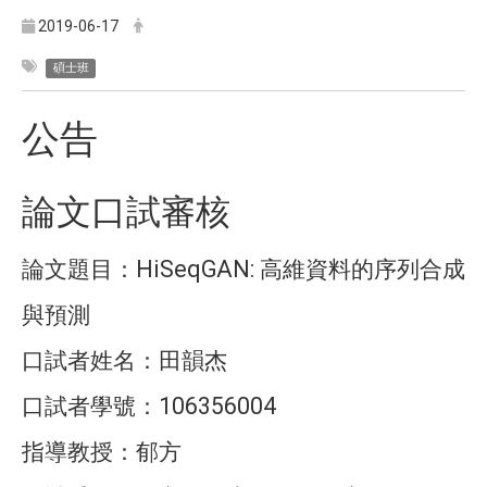
2019-06-17
碩士班
公告
論文口試審核
HiSeqGAN:
論文題目：
高維資料的序列合成
與預測
口試者姓名：田韻杰
106356004
口試者學號：
指導教授：郁方