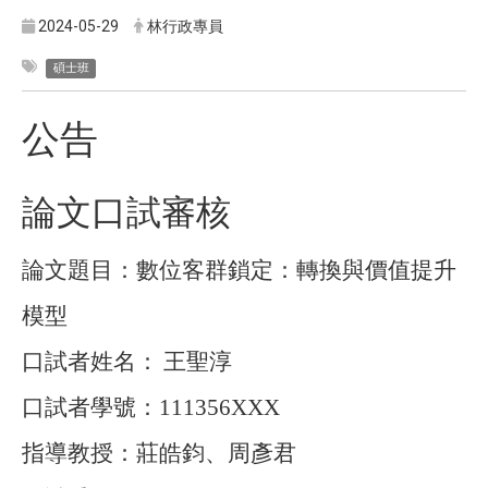
2024-05-29
林行政專員
碩士班
公告
論文口試審核
論文題目：數位客群鎖定：轉換與價值提升
模型
口試者姓名：
王聖淳
口試者學號：
111356XXX
指導教授：莊皓鈞、周彥君