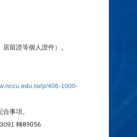
、居留證等個人證件）。
ww.nccu.edu.tw/p/406-1000-
配合事項。
3091
轉89056