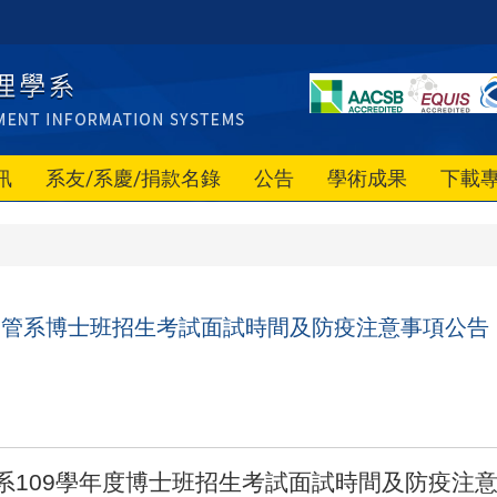
訊
系友/系慶/捐款名錄
公告
學術成果
下載
度資管系博士班招生考試面試時間及防疫注意事項公告
系109學年度博士班招生考試面試時間及防疫注