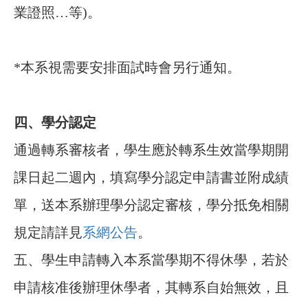
業證照…等)。
*本系視需要安排面試時會另行通知。
四、
學分認定
通過轉系審核者，學生應於轉系生效當學期開
課日起二週內，填寫學分認定申請書並附成績
單，送本系辦理學分認定審核，學分抵免相關
規定請詳見
系網公告
。
五、學生申請轉入本系當學期不得休學，若於
申請核准後辦理休學者，其轉系自始無效，且