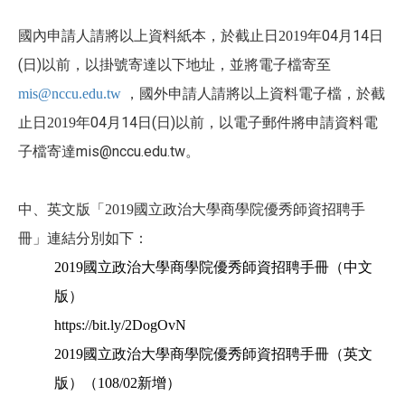
年04月14日
國內申請人請將以上資料紙本，於截止日2019
(日)以前，以掛號寄達以下地址，並將電子檔寄至
mis@nccu.edu.tw
，國外申請人請將以上資料電子檔，於截
年04月14日(日)以前，以電子郵件將申請資料電
止日2019
子檔寄達mis@nccu.edu.tw。
國立政治大學商學院優秀師資招聘手
中、英文版「2019
冊」連結分別如下：
2019
國立政治大學商學院優秀師資招聘手冊（中文
版）
https://bit.ly/2DogOvN
2019
國立政治大學商學院優秀師資招聘手冊（英文
版）（
108/02
新增
）