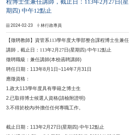
程博士生兼任講師，截止日：113年2月27日(星
期四) 中午12點止
2024-02-23
林行政專員
【徵聘教師】資管系113學年度大學部整合課程博士生兼任
講師，截止日：113年2月27日(星期四) 中午12點止
徵聘職級：兼任講師(本校函聘講師)
聘任日期：113年8月1日~114年7月31日
應徵資格：
1.
政大113學年度具有學籍之博士生
2.
已取得博士候選人資格(請檢附證明)
3.
不得於校內/外擔任任何專職工作。
截止日期：113年2月27日(星期四) 中午12點止