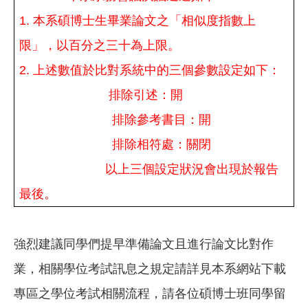
1.
本系碩博士生畢業論文之「相似度指數上
限」，以百分之三十為上限。
2.
上述數值於比對系統中的三個參數設定如下：
排除引述：開
排除參考書目：開
排除相符處：關閉
以上三個設定狀況會出現於報告
最後。
強烈建議同學們提早準備論文且進行論文比對作
業，相關學位考試訊息之規定請詳見本系網站下載
專區之學位考試相關流程，請各位碩博士班同學留