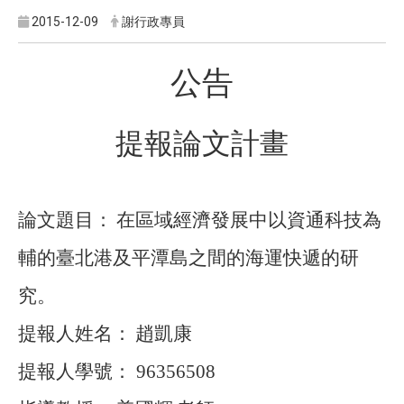
2015-12-09
謝行政專員
公告
提報論文計畫
論文題目：
在區域經濟發展中以資通科技為
輔的臺北港及平潭島之間的海運快遞的研
究。
提報人姓名：
趙凱康
提報人學號：
96356508