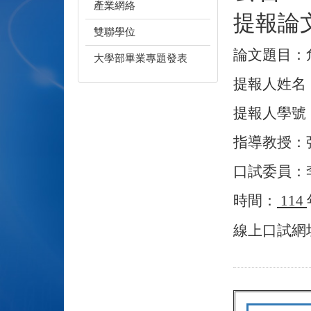
產業網絡
提報論
雙聯學位
論文題目：
大學部畢業專題發表
提報人姓名
提報人學號
指導教授：
口試委員：
時間：
114
線上口試網