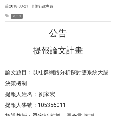
2018-03-21
謝行政專員
碩士班
公告
提報論文計畫
論文題目：以社群網路分析探討雙系統大腦
決策機制
提報人姓名：
劉家宏
105356011
提報人學號：