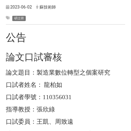
2023-06-02
蘇技術師
碩士班
公告
論文口試審核
論文題目：製造業數位轉型之個案研究
口試者姓名：
龍柏如
口試者學號：
110356031
指導教授：張欣綠
口試委員：王凱、周致遠