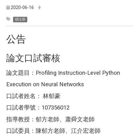
2020-06-16
碩士班
公告
論文口試審核
論文題目：
Profiling Instruction-Level Python
Execution on Neural Networks
口試者姓名：
林郁豪
口試者學號：
107356012
指導教授：郁方老師、蕭舜文老師
口試委員：陳郁方老師、江介宏老師