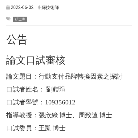
2022-06-02
蘇技術師
碩士班
公告
論文口試審核
論文題目：行動支付品牌轉換因素之探討
口試者姓名：
劉鎧瑄
口試者學號：
109356012
指導教授：張欣綠
博士、周致遠
博士
口試委員：王凱
博士