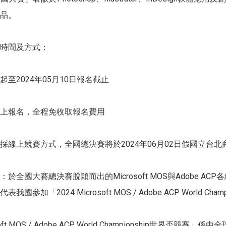
品。
時間及方式：
至2024年05月10日報名截止
上報名，全程免收取報名費用
採線上競賽方式，全國總決賽將於2024年06月02日假國立台
於全國大賽總決賽脫穎而出的Microsoft MOS與Adobe ACP
國參加「2024 Microsoft MOS / Adobe ACP World Cha
soft MOS / Adobe ACP World Championship世界盃競賽