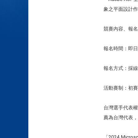
象之平面設計作
競賽內容、報名
報名時間：即日起
報名方式：採線
活動賽制：初賽
台灣選手代表權：
薦為台灣代表，代表我
「2024 Micro