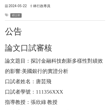
2024-05-22
林行政專員
碩士班
公告
論文口試審核
論文題目：
探討金融科技創新多樣性對績效
的影響
:
美國銀行的實證分析
口試者姓名：唐芸飛
口試者學號：
111356XXX
指導教授：張欣綠
教授