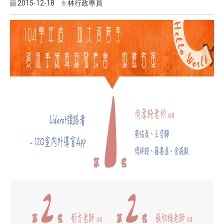
2015-12-18
林行政專員