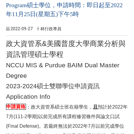
Program碩士學位，申請時間：即日起至2022
年11月25日(星期五)下午5時
2022-09-27
林行政專員
政大資管系&美國普度大學商業分析與
資訊管理碩士學程
NCCU MIS & Purdue BAIM Dual Master
Degree
2023-2024
碩士雙聯學位申請資訊
Application Info
申請資格
：政大資管系碩士班在籍學生，
且
預計於2022年
7月(111-2學期)以前完成所有課程修習條件與論文口試
(Final Defense)。若最終無法於2022年7月以前完成學位