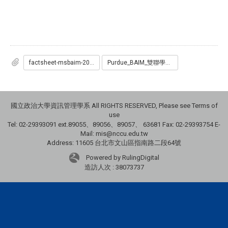
factsheet-msbaim-2022.pdf
Purdue_BAIM_雙聯學位申請表.docx
國立政治大學資訊管理學系 All RIGHTS RESERVED, Please see Terms of
use
Tel: 02-29393091 ext.89055、89056、89057、
63681
Fax: 02-29393754 E-
Mail: mis@nccu.edu.tw
Address: 11605 台北市文山區指南路二段64號
Powered by RulingDigital
造訪人次 : 38073737