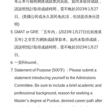
單正本可檢附網路成績查詢頁面。如尚未取得成績，
請說明預計取得成績時間，需不晚於2023年1月27
日。(美國公民或永久居民免此項，但須提供身分證
明)
GMAT or GRE
「五年內」(2023年1月27日往前推算
五年) 之非官方網路成績單影本。如尚未取得成績，
請說明預計取得成績時間，需不晚於2023年1月27
日。
一頁Résumé。
Statement of Purpose (500
字) ：Please submit a
statement introducing yourself to the Admissions
Committee. Be sure to include a brief academic and
professional background, reason for seeking a
Master’s degree at Purdue, desired career path after