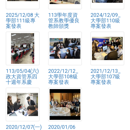
2025/12/08 大
113學年度資
2024/12/09_
學部111級專
管系教學優良
大學部110級
案發表
教師頒獎
專案發表
113/05/04(六)
2022/12/12_
2021/12/13_
政大資管系四
大學部108級
大學部107級
十週年系慶
專案發表
專案發表
2020/12/07(一)
2020/01/06