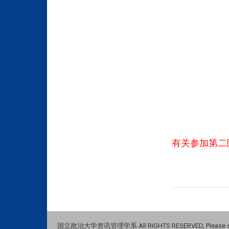
有关参加第二
国立政治大学资讯管理学系 All RIGHTS RESERVED, Please see