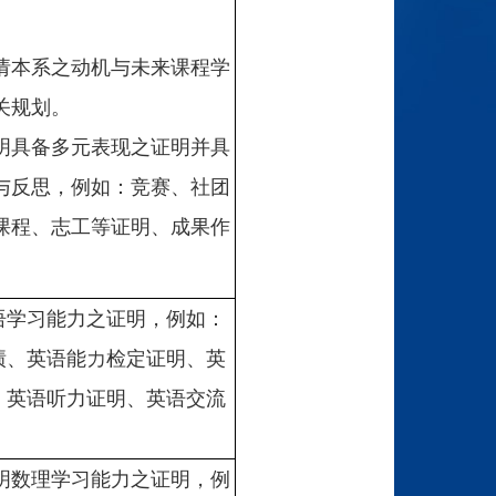
请本系之动机与未来课程学
关规划。
明具备多元表现之证明并具
与反思，例如：竞赛、社团
课程、志工等证明、成果作
语学习能力之证明，例如：
绩、英语能力检定证明、英
、英语听力证明、英语交流
明数理学习能力之证明，例