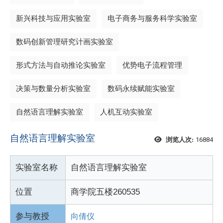
新兴科技与应用实验室
电子商务与服务科学实验室
数码创新管理研究计画实验室
形式方法与自动推论实验室
优势电子流程管理
决策与数量分析实验室
数码永续赋能实验室
自然语言理解实验室
人机互动实验室
自然语言理解实验室
16884
浏览人次:
实验室名称
自然语言理解实验室
位置
商学院五楼260535
参与教授
向倩仪