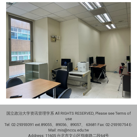
国立政治大学资讯管理学系 All RIGHTS RESERVED, Please see Terms of
use
Tel: 02-29393091 ext.89055、89056、89057、
63681
Fax: 02-29393754 E-
Mail: mis@nccu.edu.tw
Address: 11605 台北市文山区指南路二段64号