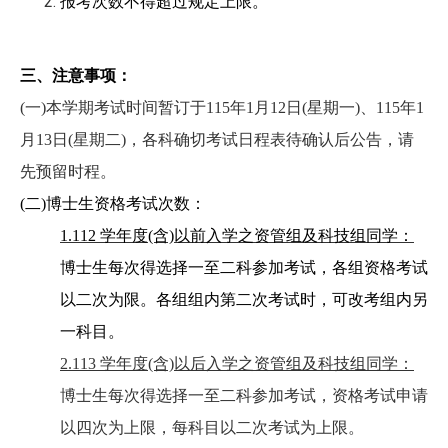
报考次数不得超过规定上限。
三、注意事项：
(
一)本学期考试时间暂订于115年1月12日(星期一)、115年1
月13日(星期二)，各科确切考试日程表待确认后公告，请
先预留时程。
(
二)博士生资格考试次数：
1.112
学年度(含)以前入学之资管组及科技组同学：
博士生每次得选择一至二科参加考试，各组资格考试
以二次为限。各组组内第二次考试时，可改考组内另
一科目。
2.113
学年度(含)以后入学之资管组及科技组同学：
博士生每次得选择一至二科参加考试，资格考试申请
以四次为上限，每科目以二次考试为上限。