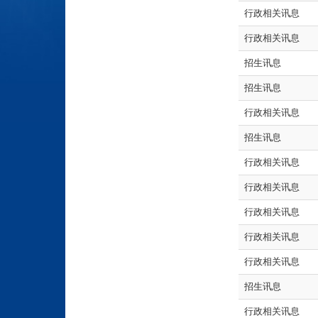
行政相关讯息
行政相关讯息
招生讯息
招生讯息
行政相关讯息
招生讯息
行政相关讯息
行政相关讯息
行政相关讯息
行政相关讯息
行政相关讯息
招生讯息
行政相关讯息