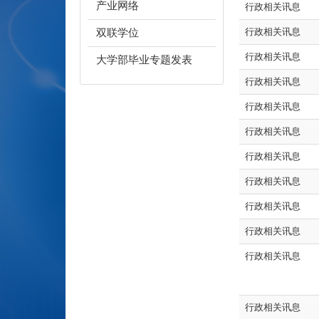
产业网络
行政相关讯息
双联学位
行政相关讯息
行政相关讯息
大学部毕业专题发表
行政相关讯息
行政相关讯息
行政相关讯息
行政相关讯息
行政相关讯息
行政相关讯息
行政相关讯息
行政相关讯息
行政相关讯息