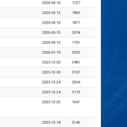
2026-03-16
1727
2026-03-13
1865
2026-03-13
1817
2026-03-13
2018
2026-03-13
1791
2026-01-19
3353
2025-12-30
3481
2025-12-30
3107
2025-12-24
3234
2025-12-24
3179
2025-12-23
1641
2025-12-18
3146